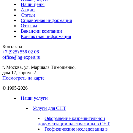
Наши цены
Акции
Статьи
Справочная информация
Отзывы
Вакансии компании
Контактная информация
Контакты
+7 (925) 556 02 06
office@hg-expert.ru
г. Москва, ул. Маршала Тимошенко,
дом 17, корпус 2
Посмотреть на карте
© 1995-2026
Наши услуги
Услуги для СНТ
Оформление разрешительной
документации на скважины в СНТ
Геофизические исследования в