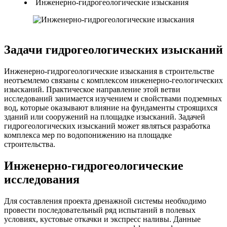
Инженерно-гидрогеологические изыскания
Задачи гидрогеологических изысканий
Инженерно-гидрогеологические изыскания в строительстве
неотъемлемо связаны с комплексом инженерно-геологических
изысканий. Практическое направление этой ветви
исследований занимается изучением и свойствами подземных
вод, которые оказывают влияние на фундаменты строящихся
зданий или сооружений на площадке изысканий. Задачей
гидрогеологических изысканий может являться разработка
комплекса мер по водопонижению на площадке
строительства.
Инженерно-гидрогеологические
исследования
Для составления проекта дренажной системы необходимо
провести последовательный ряд испытаний в полевых
условиях, кустовые откачки и экспресс наливы. Данные