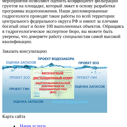
мероприятия позволяют оценить коэффициент фильтрации
грунтов на площадке, который ляжет в основу разработки
программы водопонижения. Наши дипломированные
гидрогеологи проводят такие работы по всей территории
центрального федерального округа РФ и имеют за плечами
богатый опыт и более 100 выполненных объектов. Обращаясь
в гидрогеологическое экспертное бюро, вы можете быть
уверены, что доверяете работу специалистам самой высокой
квалификации.
Заказать консультацию
Карта сайта
Наши услуги