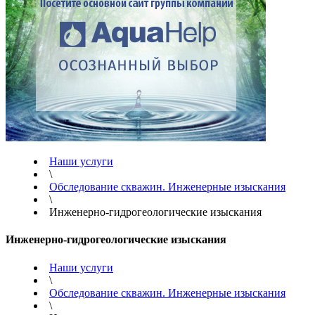
Наши услуги
\
Обследование скважин. Инженерные изыскания
\
Инженерно-гидрогеологические изыскания
Инженерно-гидрогеологические изыскания
Наши услуги
\
Обследование скважин. Инженерные изыскания
\