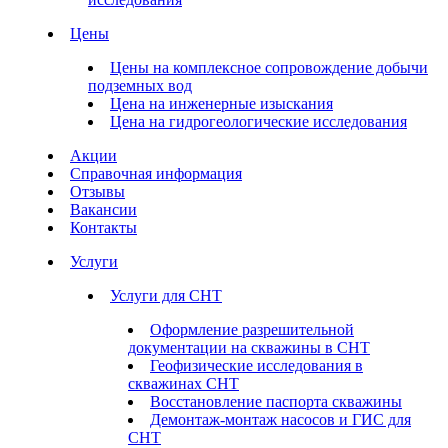
Цены
Цены на комплексное сопровождение добычи
подземных вод
Цена на инженерные изыскания
Цена на гидрогеологические исследования
Акции
Справочная информация
Отзывы
Вакансии
Контакты
Услуги
Услуги для СНТ
Оформление разрешительной
документации на скважины в СНТ
Геофизические исследования в
скважинах СНТ
Восстановление паспорта скважины
Демонтаж-монтаж насосов и ГИС для
СНТ