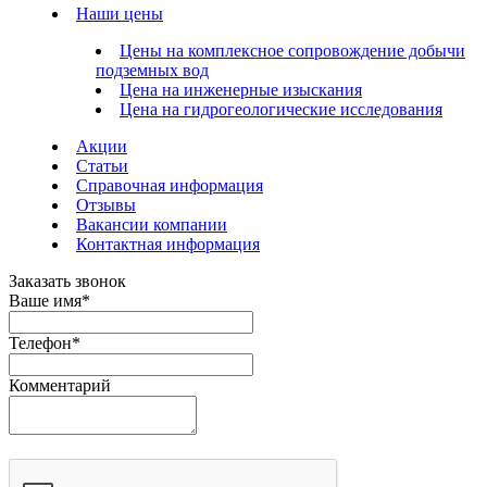
Наши цены
Цены на комплексное сопровождение добычи
подземных вод
Цена на инженерные изыскания
Цена на гидрогеологические исследования
Акции
Статьи
Справочная информация
Отзывы
Вакансии компании
Контактная информация
Заказать звонок
Ваше имя
*
Телефон
*
Комментарий