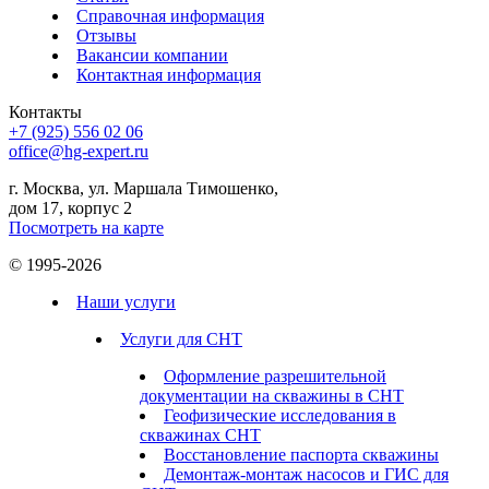
Справочная информация
Отзывы
Вакансии компании
Контактная информация
Контакты
+7 (925) 556 02 06
office@hg-expert.ru
г. Москва, ул. Маршала Тимошенко,
дом 17, корпус 2
Посмотреть на карте
© 1995-2026
Наши услуги
Услуги для СНТ
Оформление разрешительной
документации на скважины в СНТ
Геофизические исследования в
скважинах СНТ
Восстановление паспорта скважины
Демонтаж-монтаж насосов и ГИС для