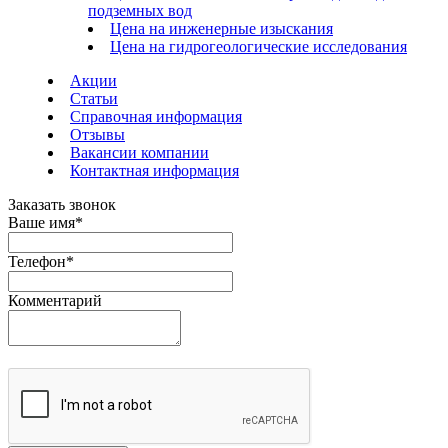
подземных вод
Цена на инженерные изыскания
Цена на гидрогеологические исследования
Акции
Статьи
Справочная информация
Отзывы
Вакансии компании
Контактная информация
Заказать звонок
Ваше имя
*
Телефон
*
Комментарий