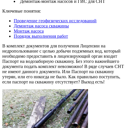
Демонтаж-монтаж насосов и ГИС для СНТ
Ключевые понятия:
Проведение геофизических исследований
Демонтаж насоса скважины
Монтаж насоса
Порядок выполнения работ
В комплект документов для получения Лицензии на
недропользование с целью добычи подземных вод, который
необходимо предоставить в лицензирующий орган входит
Паспорт на водозаборную скважину. Без этого важнейшего
документа подать комплект невозможно! В ряде случаев СНТ
не имеют данного документа. Или Паспорт на скважину
утерян, или его никогда не было. Как правильно поступить,
если паспорт на скважину отсутствует? Выход есть!