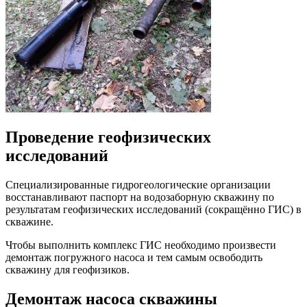
Проведение геофизических
исследований
Специализированные гидрогеологические организации
восстанавливают паспорт на водозаборную скважину по
результатам геофизических исследований (сокращённо ГИС) в
скважине.
Чтобы выполнить комплекс ГИС необходимо произвести
демонтаж погружного насоса и тем самым освободить
скважину для геофизиков.
Демонтаж насоса скважины