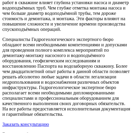
работ в скважине влияет глубина установки насоса и диаметр
водоподъёмных труб. Чем глубже отметка монтажа насоса и
чем больше диаметр водоподъёмной трубы, тем дороже
стоимость и демонтажа, и монтажа. Эти факторы влияют на
повышение сложности и увеличение времени производства
спускоподъёмных операций.
Специалисты Гидрогеологического экспертного бюро
обладают всеми необходимыми компетенциями и допусками
для проведения полного комплекса мероприятий по
демонтажу-монтажу насосного и водоподъёмного
оборудования, геофизическим исследованиям и
восстановлению Паспорта на водозаборную скважину. Более
чем двадцатилетний опыт работы в данной области позволяет
решать абсолютно любые задачи в области легализации
недропользования и водоснабжения различных объектов
инфраструктуры. Гидрогеологическое экспертное бюро
располагает всеми необходимыми дипломированными
специалистами и профессиональным оборудованием для
качественного выполнения своих договорных обязательств.
На все работы предоставляется исполнительная документация
и гарантийные обязательства.
Заказать консультацию