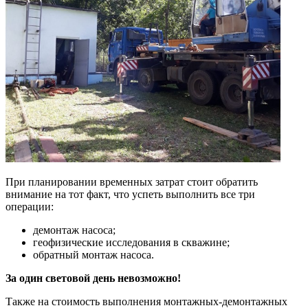
При планировании временных затрат стоит обратить
внимание на тот факт, что успеть выполнить все три
операции:
демонтаж насоса;
геофизические исследования в скважине;
обратный монтаж насоса.
За один световой день невозможно!
Также на стоимость выполнения монтажных-демонтажных