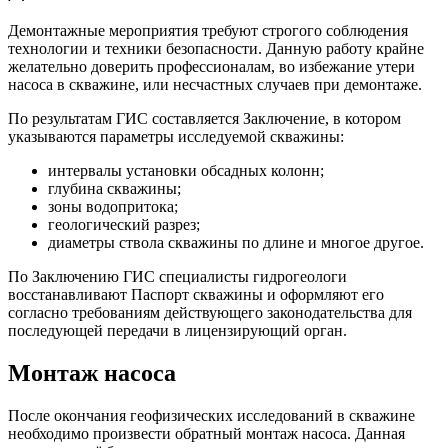
Демонтажные мероприятия требуют строгого соблюдения
технологии и техники безопасности. Данную работу крайне
желательно доверить профессионалам, во избежание утери
насоса в скважине, или несчастных случаев при демонтаже.
По результатам ГИС составляется Заключение, в котором
указываются параметры исследуемой скважины:
интервалы установки обсадных колонн;
глубина скважины;
зоны водопритока;
геологический разрез;
диаметры ствола скважины по длине и многое другое.
По Заключению ГИС специалисты гидрогеологи
восстанавливают Паспорт скважины и оформляют его
согласно требованиям действующего законодательства для
последующей передачи в лицензирующий орган.
Монтаж насоса
После окончания геофизических исследований в скважине
необходимо произвести обратный монтаж насоса. Данная