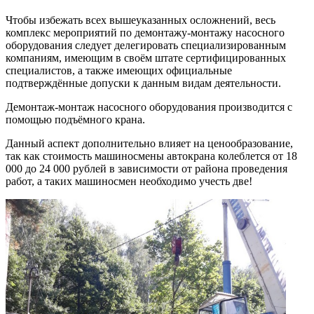
Чтобы избежать всех вышеуказанных осложнений, весь
комплекс мероприятий по демонтажу-монтажу насосного
оборудования следует делегировать специализированным
компаниям, имеющим в своём штате сертифицированных
специалистов, а также имеющих официальные
подтверждённые допуски к данным видам деятельности.
Демонтаж-монтаж насосного оборудования производится с
помощью подъёмного крана.
Данный аспект дополнительно влияет на ценообразование,
так как стоимость машиносмены автокрана колеблется от 18
000 до 24 000 рублей в зависимости от района проведения
работ, а таких машиносмен необходимо учесть две!