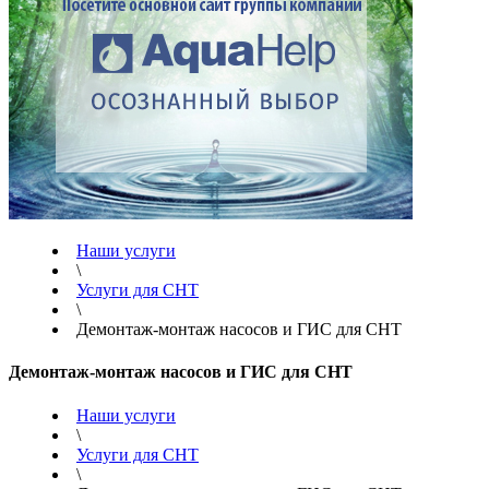
Наши услуги
\
Услуги для СНТ
\
Демонтаж-монтаж насосов и ГИС для СНТ
Демонтаж-монтаж насосов и ГИС для СНТ
Наши услуги
\
Услуги для СНТ
\