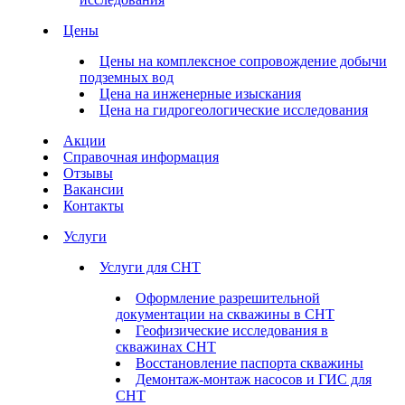
Цены
Цены на комплексное сопровождение добычи
подземных вод
Цена на инженерные изыскания
Цена на гидрогеологические исследования
Акции
Справочная информация
Отзывы
Вакансии
Контакты
Услуги
Услуги для СНТ
Оформление разрешительной
документации на скважины в СНТ
Геофизические исследования в
скважинах СНТ
Восстановление паспорта скважины
Демонтаж-монтаж насосов и ГИС для
СНТ